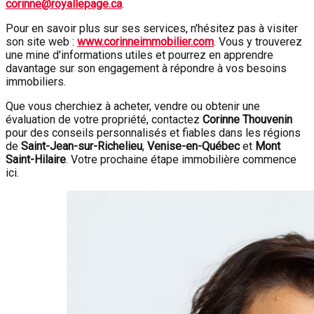
corinne@royallepage.ca
.
Pour en savoir plus sur ses services, n'hésitez pas à visiter
son site web :
www.corinneimmobilier.com
. Vous y trouverez
une mine d'informations utiles et pourrez en apprendre
davantage sur son engagement à répondre à vos besoins
immobiliers.
Que vous cherchiez à acheter, vendre ou obtenir une
évaluation de votre propriété, contactez
Corinne Thouvenin
pour des conseils personnalisés et fiables dans les régions
de
Saint-Jean-sur-Richelieu
,
Venise-en-Québec
et
Mont
Saint-Hilaire
. Votre prochaine étape immobilière commence
ici.