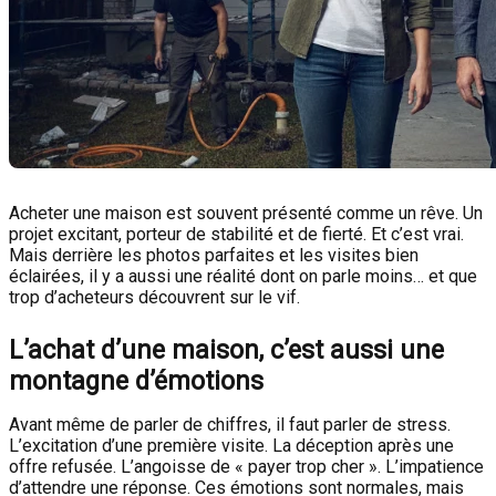
Acheter une maison est souvent présenté comme un rêve. Un
projet excitant, porteur de stabilité et de fierté. Et c’est vrai.
Mais derrière les photos parfaites et les visites bien
éclairées, il y a aussi une réalité dont on parle moins… et que
trop d’acheteurs découvrent sur le vif.
L’achat d’une maison, c’est aussi une
montagne d’émotions
Avant même de parler de chiffres, il faut parler de stress.
L’excitation d’une première visite. La déception après une
offre refusée. L’angoisse de « payer trop cher ». L’impatience
d’attendre une réponse. Ces émotions sont normales, mais