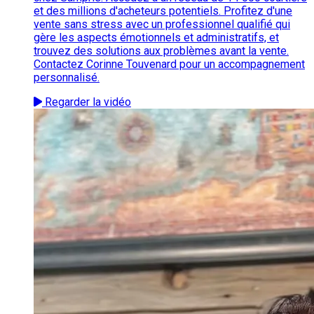
et des millions d'acheteurs potentiels. Profitez d'une
vente sans stress avec un professionnel qualifié qui
gère les aspects émotionnels et administratifs, et
trouvez des solutions aux problèmes avant la vente.
Contactez Corinne Touvenard pour un accompagnement
personnalisé.
Regarder la vidéo