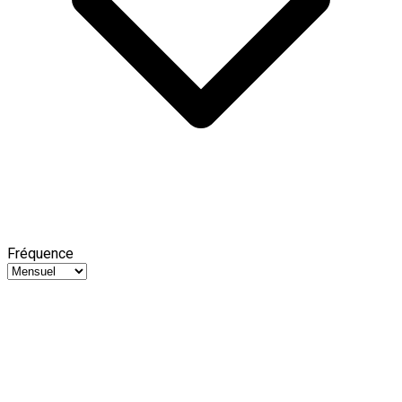
Fréquence