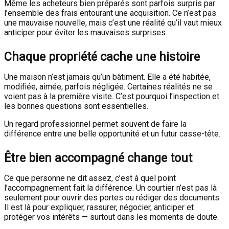
Même les acheteurs bien préparés sont parfois surpris par
l’ensemble des frais entourant une acquisition. Ce n’est pas
une mauvaise nouvelle, mais c’est une réalité qu’il vaut mieux
anticiper pour éviter les mauvaises surprises.
Chaque propriété cache une histoire
Une maison n’est jamais qu’un bâtiment. Elle a été habitée,
modifiée, aimée, parfois négligée. Certaines réalités ne se
voient pas à la première visite. C’est pourquoi l’inspection et
les bonnes questions sont essentielles.
Un regard professionnel permet souvent de faire la
différence entre une belle opportunité et un futur casse-tête.
Être bien accompagné change tout
Ce que personne ne dit assez, c’est à quel point
l’accompagnement fait la différence. Un courtier n’est pas là
seulement pour ouvrir des portes ou rédiger des documents.
Il est là pour expliquer, rassurer, négocier, anticiper et
protéger vos intérêts — surtout dans les moments de doute.