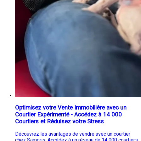
Optimisez votre Vente Immobilière avec un
Courtier Expérimenté - Accédez à 14 000
Courtiers et Réduisez votre Stress
Découvrez les avantages de vendre avec un courtier
chez Sampris. Accédez à un réseau de 14 000 courtiers