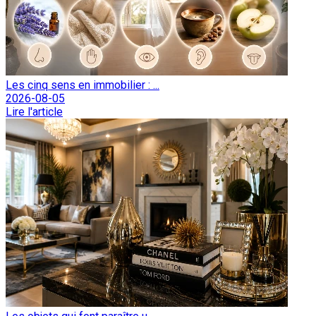
Les cinq sens en immobilier : ...
2026-08-05
Lire l'article