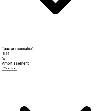
Taux personnalisé
%
Amortissement