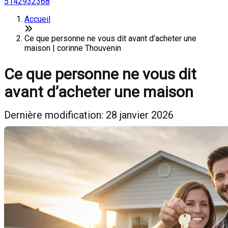
5142932368
Accueil
Ce que personne ne vous dit avant d’acheter une
maison | corinne Thouvenin
Ce que personne ne vous dit
avant d’acheter une maison
Dernière modification: 28 janvier 2026