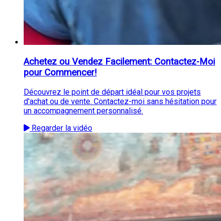
Achetez ou Vendez Facilement: Contactez-Moi
pour Commencer!
Découvrez le point de départ idéal pour vos projets
d'achat ou de vente. Contactez-moi sans hésitation pour
un accompagnement personnalisé.
Regarder la vidéo