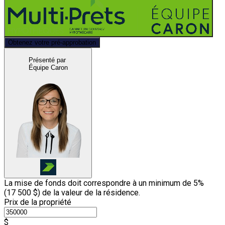
Obtenez votre pré-approbation
Présenté par
Équipe Caron
La mise de fonds doit correspondre à un minimum de 5%
(
17 500 $
) de la valeur de la résidence.
Prix de la propriété
$