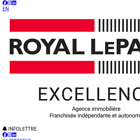
EN
INFOLETTRE