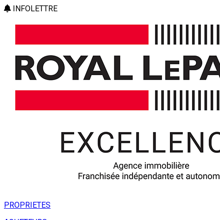
INFOLETTRE
PROPRIETES