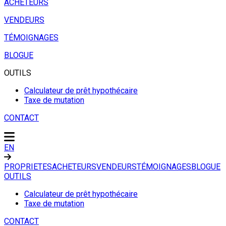
ACHETEURS
VENDEURS
TÉMOIGNAGES
BLOGUE
OUTILS
Calculateur de prêt hypothécaire
Taxe de mutation
CONTACT
EN
PROPRIETES
ACHETEURS
VENDEURS
TÉMOIGNAGES
BLOGUE
OUTILS
Calculateur de prêt hypothécaire
Taxe de mutation
CONTACT