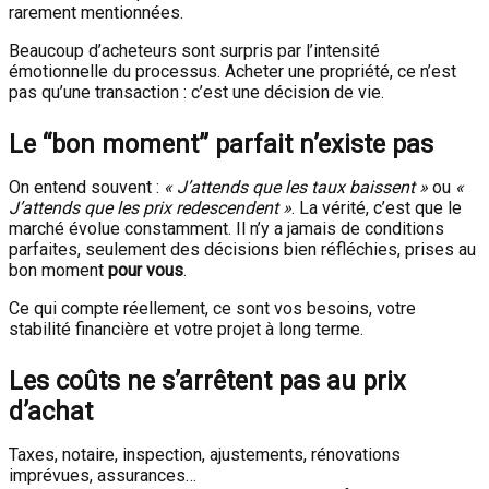
rarement mentionnées.
Beaucoup d’acheteurs sont surpris par l’intensité
émotionnelle du processus. Acheter une propriété, ce n’est
pas qu’une transaction : c’est une décision de vie.
Le “bon moment” parfait n’existe pas
On entend souvent :
« J’attends que les taux baissent »
ou
«
J’attends que les prix redescendent »
. La vérité, c’est que le
marché évolue constamment. Il n’y a jamais de conditions
parfaites, seulement des décisions bien réfléchies, prises au
bon moment
pour vous
.
Ce qui compte réellement, ce sont vos besoins, votre
stabilité financière et votre projet à long terme.
Les coûts ne s’arrêtent pas au prix
d’achat
Taxes, notaire, inspection, ajustements, rénovations
imprévues, assurances…