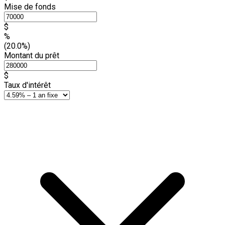
Mise de fonds
$
%
(20.0%)
Montant du prêt
$
Taux d'intérêt