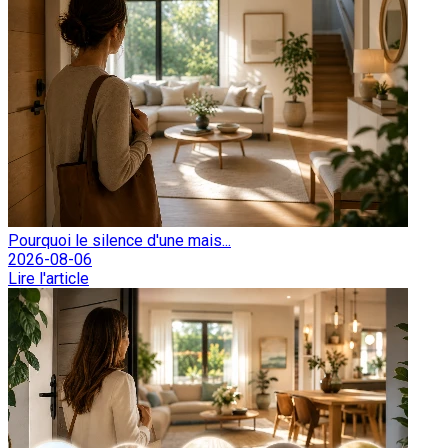
Pourquoi le silence d'une mais...
2026-08-06
Lire l'article