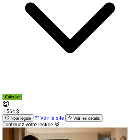
Calculer
1 564 $
Voir le site
Note légale
Voir les détails
Continuez votre lecture