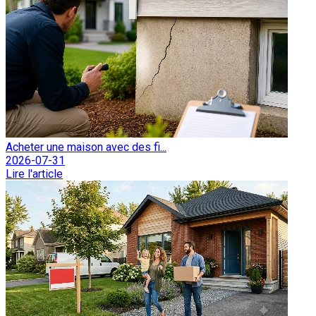
Acheter une maison avec des fi...
2026-07-31
Lire l'article