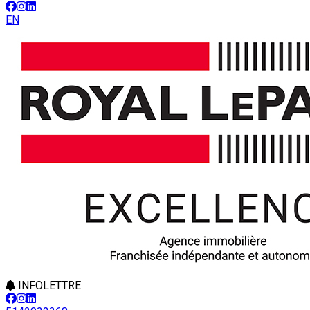
EN
INFOLETTRE