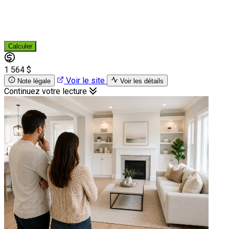
Calculer
1 564 $
Voir le site
Note légale
Voir les détails
Continuez votre lecture