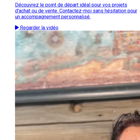
Découvrez le point de départ idéal pour vos projets
d'achat ou de vente. Contactez-moi sans hésitation pour
un accompagnement personnalisé.
Regarder la vidéo