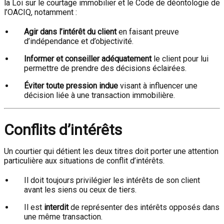
la Loi sur le courtage immobilier et le Code de déontologie de
l’OACIQ, notamment :
Agir dans l’intérêt du client
en faisant preuve
d’indépendance et d’objectivité.
Informer et conseiller adéquatement
le client pour lui
permettre de prendre des décisions éclairées.
Éviter toute pression indue
visant à influencer une
décision liée à une transaction immobilière.
Conflits d’intérêts
Un courtier qui détient les deux titres doit porter une attention
particulière aux situations de conflit d’intérêts.
Il doit toujours privilégier les intérêts de son client
avant les siens ou ceux de tiers.
Il est
interdit
de représenter des intérêts opposés dans
une même transaction.