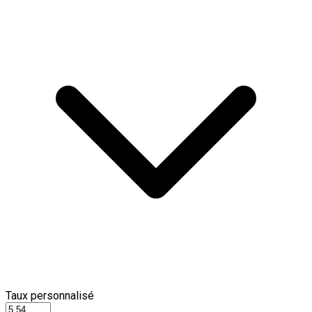
Taux personnalisé