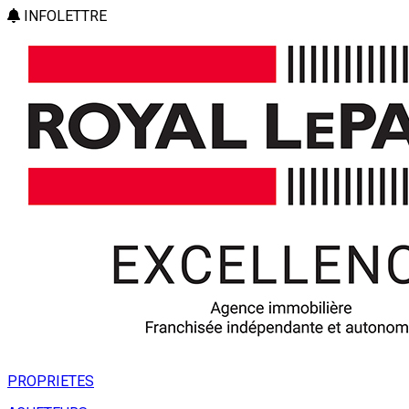
INFOLETTRE
PROPRIETES