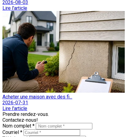
2026-08-03
Lire l'article
Acheter une maison avec des fi...
2026-07-31
Lire l'article
Prendre rendez-vous.
Contactez-nous!
Nom complet *
Courriel *