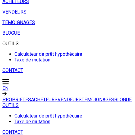
ACHETEURS
VENDEURS
TÉMOIGNAGES
BLOGUE
OUTILS
Calculateur de prêt hypothécaire
Taxe de mutation
CONTACT
EN
PROPRIETES
ACHETEURS
VENDEURS
TÉMOIGNAGES
BLOGUE
OUTILS
Calculateur de prêt hypothécaire
Taxe de mutation
CONTACT