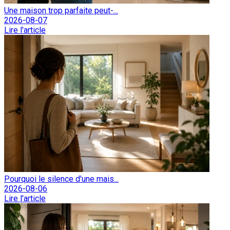
Une maison trop parfaite peut-...
2026-08-07
Lire l'article
Pourquoi le silence d'une mais...
2026-08-06
Lire l'article