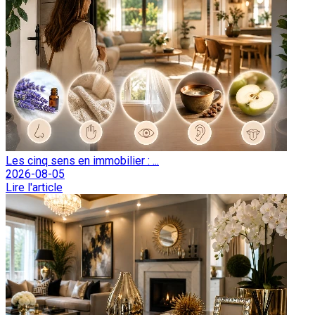
Les cinq sens en immobilier : ...
2026-08-05
Lire l'article