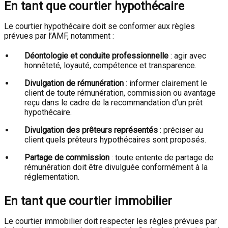
En tant que courtier hypothécaire
Le courtier hypothécaire doit se conformer aux règles
prévues par l’AMF, notamment :
Déontologie et conduite professionnelle
: agir avec
honnêteté, loyauté, compétence et transparence.
Divulgation de rémunération
: informer clairement le
client de toute rémunération, commission ou avantage
reçu dans le cadre de la recommandation d’un prêt
hypothécaire.
Divulgation des prêteurs représentés
: préciser au
client quels prêteurs hypothécaires sont proposés.
Partage de commission
: toute entente de partage de
rémunération doit être divulguée conformément à la
réglementation.
En tant que courtier immobilier
Le courtier immobilier doit respecter les règles prévues par