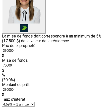
La mise de fonds doit correspondre à un minimum de 5%
(
17 500 $
) de la valeur de la résidence.
Prix de la propriété
$
Mise de fonds
$
%
(20.0%)
Montant du prêt
$
Taux d'intérêt