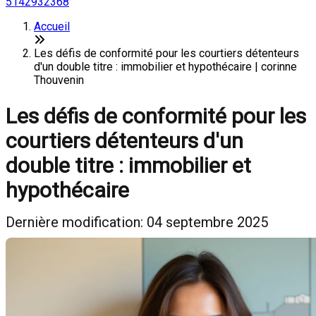
5142932368
Accueil
Les défis de conformité pour les courtiers détenteurs
d'un double titre : immobilier et hypothécaire | corinne
Thouvenin
Les défis de conformité pour les
courtiers détenteurs d'un
double titre : immobilier et
hypothécaire
Dernière modification: 04 septembre 2025