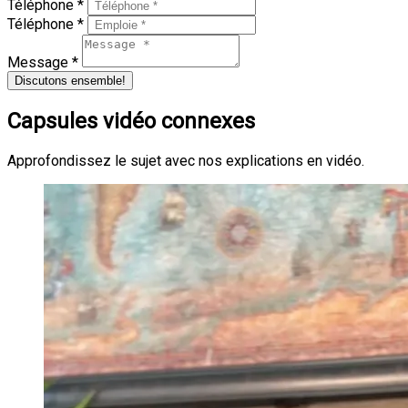
Téléphone *
Téléphone *
Message *
Discutons ensemble!
Capsules vidéo connexes
Approfondissez le sujet avec nos explications en vidéo.