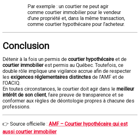
Par exemple : un courtier ne peut agir
comme courtier immobilier pour le vendeur
d’une propriété et, dans la même transaction,
comme courtier hypothécaire pour l’acheteur.
Conclusion
Détenir à la fois un permis de
courtier hypothécaire
et de
courtier immobilier
est permis au Québec. Toutefois, ce
double rôle implique une vigilance accrue afin de respecter
les
exigences réglementaires distinctes
de l’AMF et de
l’OACIQ.
En toutes circonstances, le courtier doit agir dans le
meilleur
intérêt de son client
, faire preuve de transparence et se
conformer aux règles de déontologie propres à chacune des
professions.
👉 Source officielle :
AMF – Courtier hypothécaire qui est
aussi courtier immobilier