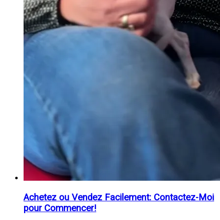
Achetez ou Vendez Facilement: Contactez-Moi
pour Commencer!