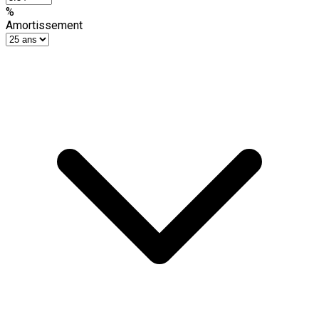
%
Amortissement