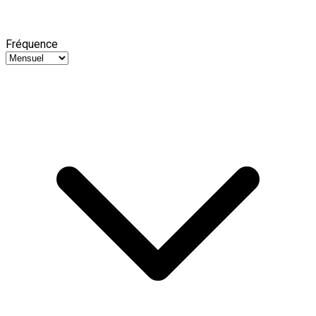
Fréquence