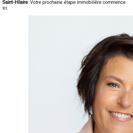
Saint-Hilaire
. Votre prochaine étape immobilière commence
ici.