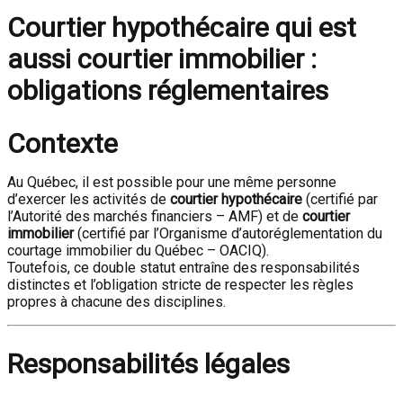
Courtier hypothécaire qui est
aussi courtier immobilier :
obligations réglementaires
Contexte
Au Québec, il est possible pour une même personne
d’exercer les activités de
courtier hypothécaire
(certifié par
l’Autorité des marchés financiers – AMF) et de
courtier
immobilier
(certifié par l’Organisme d’autoréglementation du
courtage immobilier du Québec – OACIQ).
Toutefois, ce double statut entraîne des responsabilités
distinctes et l’obligation stricte de respecter les règles
propres à chacune des disciplines.
Responsabilités légales