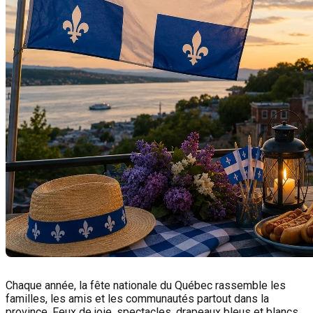
Chaque année, la fête nationale du Québec rassemble les
familles, les amis et les communautés partout dans la
province. Feux de joie, spectacles, drapeaux bleus et blancs