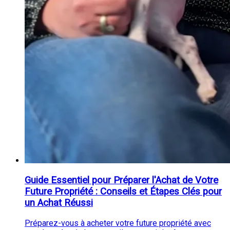
Guide Essentiel pour Préparer l'Achat de Votre
Future Propriété : Conseils et Étapes Clés pour
un Achat Réussi
Préparez-vous à acheter votre future propriété avec