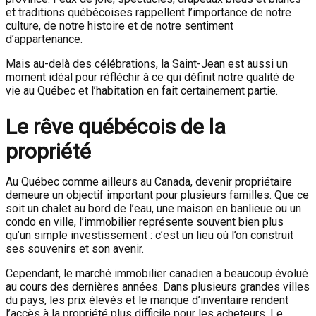
et traditions québécoises rappellent l’importance de notre
culture, de notre histoire et de notre sentiment
d’appartenance.
Mais au-delà des célébrations, la Saint-Jean est aussi un
moment idéal pour réfléchir à ce qui définit notre qualité de
vie au Québec et l’habitation en fait certainement partie.
Le rêve québécois de la
propriété
Au Québec comme ailleurs au Canada, devenir propriétaire
demeure un objectif important pour plusieurs familles. Que ce
soit un chalet au bord de l’eau, une maison en banlieue ou un
condo en ville, l’immobilier représente souvent bien plus
qu’un simple investissement : c’est un lieu où l’on construit
ses souvenirs et son avenir.
Cependant, le marché immobilier canadien a beaucoup évolué
au cours des dernières années. Dans plusieurs grandes villes
du pays, les prix élevés et le manque d’inventaire rendent
l’accès à la propriété plus difficile pour les acheteurs. Le