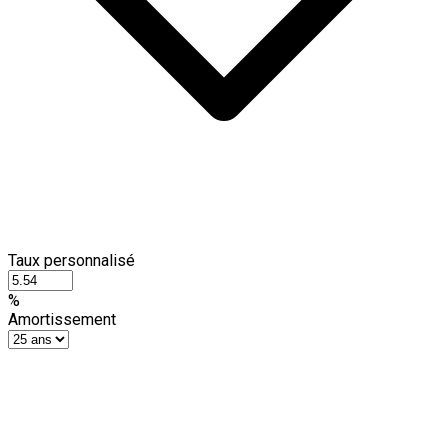
Taux personnalisé
%
Amortissement