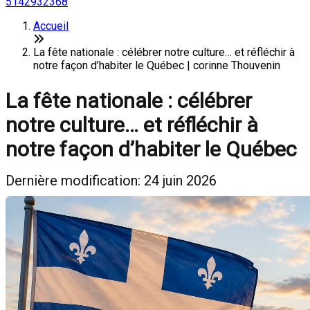
5142932368
Accueil
La fête nationale : célébrer notre culture… et réfléchir à
notre façon d’habiter le Québec | corinne Thouvenin
La fête nationale : célébrer
notre culture… et réfléchir à
notre façon d’habiter le Québec
Dernière modification: 24 juin 2026