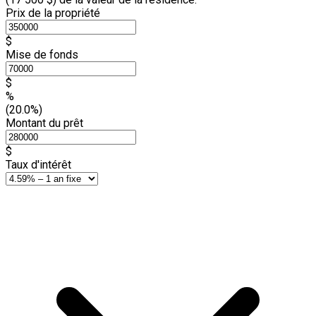
Prix de la propriété
$
Mise de fonds
$
%
(20.0%)
Montant du prêt
$
Taux d'intérêt