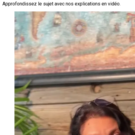
Approfondissez le sujet avec nos explications en vidéo.