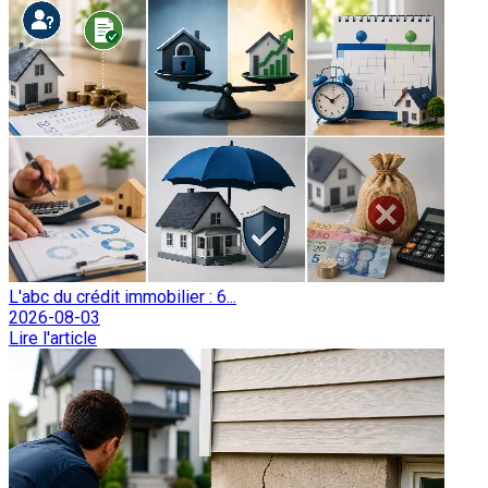
L'abc du crédit immobilier : 6...
2026-08-03
Lire l'article