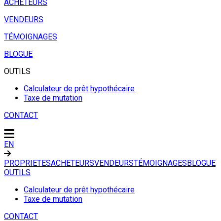
ACHETEURS
VENDEURS
TÉMOIGNAGES
BLOGUE
OUTILS
Calculateur de prêt hypothécaire
Taxe de mutation
CONTACT
EN
PROPRIETES
ACHETEURS
VENDEURS
TÉMOIGNAGES
BLOGUE
OUTILS
Calculateur de prêt hypothécaire
Taxe de mutation
CONTACT