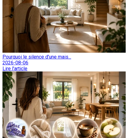
Pourquoi le silence d'une mais...
2026-08-06
Lire l'article