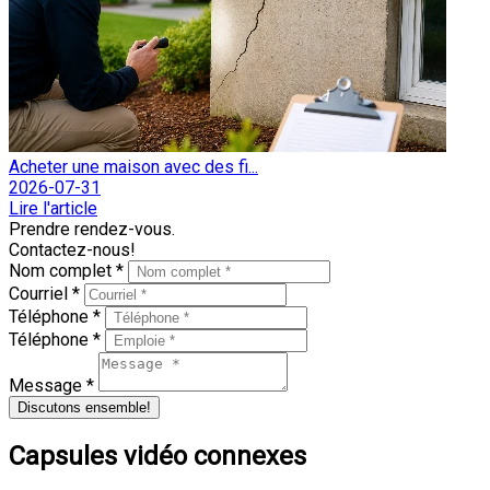
Acheter une maison avec des fi...
2026-07-31
Lire l'article
Prendre rendez-vous.
Contactez-nous!
Nom complet *
Courriel *
Téléphone *
Téléphone *
Message *
Discutons ensemble!
Capsules vidéo connexes