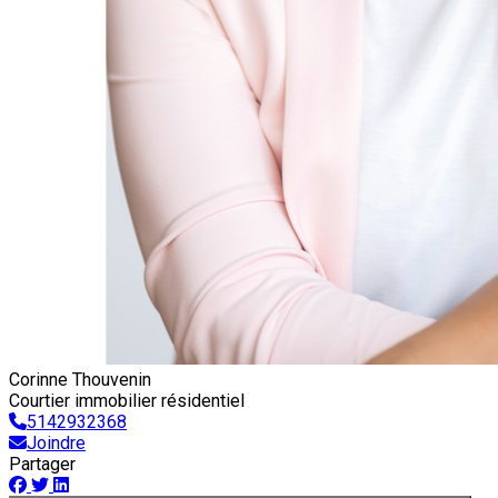
Corinne Thouvenin
Courtier immobilier résidentiel
5142932368
Joindre
Partager