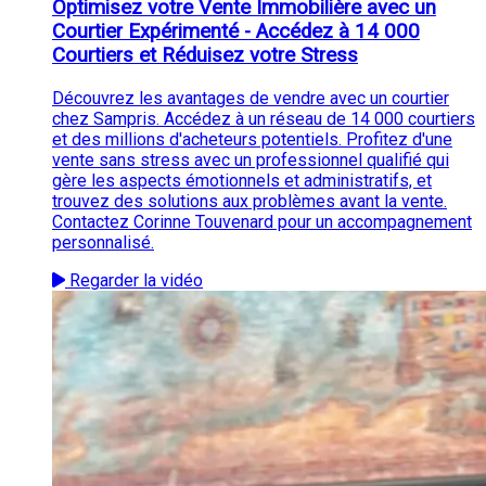
Optimisez votre Vente Immobilière avec un
Courtier Expérimenté - Accédez à 14 000
Courtiers et Réduisez votre Stress
Découvrez les avantages de vendre avec un courtier
chez Sampris. Accédez à un réseau de 14 000 courtiers
et des millions d'acheteurs potentiels. Profitez d'une
vente sans stress avec un professionnel qualifié qui
gère les aspects émotionnels et administratifs, et
trouvez des solutions aux problèmes avant la vente.
Contactez Corinne Touvenard pour un accompagnement
personnalisé.
Regarder la vidéo