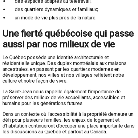
des espaces adaptés au télétravail;
des quartiers dynamiques et familiaux;
un mode de vie plus près de la nature.
Une fierté québécoise qui passe
aussi par nos milieux de vie
Le Québec possède une identité architecturale et
résidentielle unique. Des duplex montréalais aux maisons
ancestrales, en passant par les quartiers modernes en
développement, nos villes et nos villages reflètent notre
culture et notre façon de vivre.
La Saint-Jean nous rappelle également l’importance de
préserver des milieux de vie accueillants, accessibles et
humains pour les générations futures.
Dans un contexte où l’accessibilité à la propriété demeure un
défi pour plusieurs familles, les enjeux de logement et
d’habitation continueront d’occuper une place importante dans
les discussions au Québec et partout au Canada.