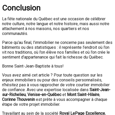
Conclusion
La fête nationale du Québec est une occasion de célébrer
notre culture, notre langue et notre histoire, mais aussi notre
attachement à nos maisons, nos quartiers et nos
communautés.
Parce qu’au final, l’immobilier ne concerne pas seulement des
bâtiments ou des statistiques : il représente l’endroit où l’on
vit nos traditions, où l’on élève nos familles et où l’on crée le
sentiment d’appartenance qui fait la richesse du Québec.
Bonne Saint-Jean-Baptiste à tous!
Vous avez aimé cet article ? Pour toute question sur les
enjeux immobiliers ou pour des conseils personnalisés,
n'hésitez pas à vous rapprocher de votre courtier immobilier
de confiance. Avec une expertise localisée dans
Saint-Jean-
sur-Richelieu
,
Venise-en-Québec
et
Mont Saint-Hilaire
,
Corinne Thouvenin
est prête à vous accompagner à chaque
étape de votre projet immobilier.
Travaillant au sein de la société
Royal LePage Excellence
,