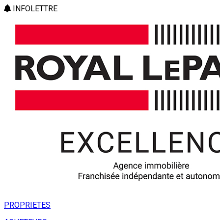
INFOLETTRE
PROPRIETES