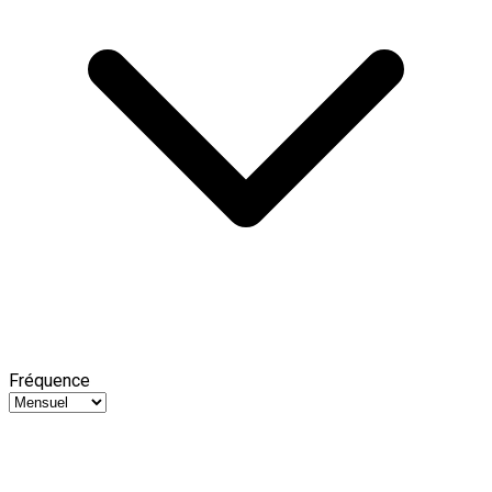
Fréquence