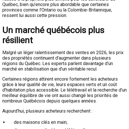
Québec, bien qu’encore plus abordable que certaines
provinces comme l’Ontario ou la Colombie-Britannique,
ressent lui aussi cette pression.
Un marché québécois plus
résilient
Malgré un léger ralentissement des ventes en 2026, les prix
des propriétés continuent d’augmenter dans plusieurs
régions du Québec. Les experts parlent davantage d’un
marché en stabilisation que d’un véritable recul.
Certaines régions attirent encore fortement les acheteurs
grâce à leur qualité de vie, leurs espaces verts et un coût
d’habitation plus accessible. Le télétravail et la recherche d’un
meilleur équilibre de vie ont aussi changé les priorités de
nombreux Québécois depuis quelques années.
Aujourd’hui, plusieurs acheteurs recherchent :
des maisons clés en main;