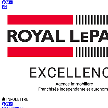
EN
INFOLETTRE