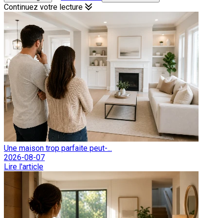
Continuez votre lecture
Une maison trop parfaite peut-...
2026-08-07
Lire l'article