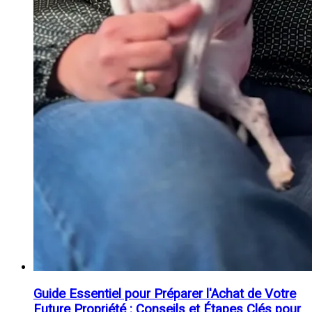
Guide Essentiel pour Préparer l'Achat de Votre
Future Propriété : Conseils et Étapes Clés pour