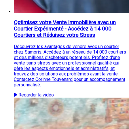
Optimisez votre Vente Immobilière avec un
Courtier Expérimenté - Accédez à 14 000
Courtiers et Réduisez votre Stress
Découvrez les avantages de vendre avec un courtier
chez Sampris. Accédez à un réseau de 14 000 courtiers
et des millions d'acheteurs potentiels. Profitez d'une
vente sans stress avec un professionnel qualifié qui
gère les aspects émotionnels et administratifs, et
trouvez des solutions aux problèmes avant la vente.
Contactez Corinne Touvenard pour un accompagnement
personnalisé.
Regarder la vidéo