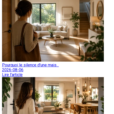
Pourquoi le silence d'une mais...
2026-08-06
Lire l'article