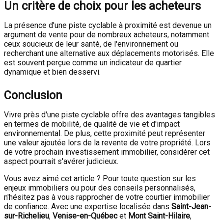
Un critère de choix pour les acheteurs
La présence d'une piste cyclable à proximité est devenue un
argument de vente pour de nombreux acheteurs, notamment
ceux soucieux de leur santé, de l'environnement ou
recherchant une alternative aux déplacements motorisés.
Elle
est souvent perçue comme un indicateur de quartier
dynamique et bien desservi.
Conclusion
Vivre près d'une piste cyclable offre des avantages tangibles
en termes de mobilité, de qualité de vie et d'impact
environnemental.
De plus, cette proximité peut représenter
une valeur ajoutée lors de la revente de votre propriété.
Lors
de votre prochain investissement immobilier, considérer cet
aspect pourrait s'avérer judicieux.
Vous avez aimé cet article ? Pour toute question sur les
enjeux immobiliers ou pour des conseils personnalisés,
n'hésitez pas à vous rapprocher de votre courtier immobilier
de confiance. Avec une expertise localisée dans
Saint-Jean-
sur-Richelieu
,
Venise-en-Québec
et
Mont Saint-Hilaire
,