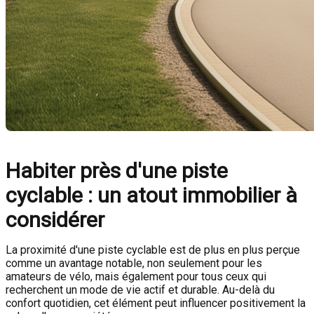
Habiter près d'une piste
cyclable : un atout immobilier à
considérer
La proximité d'une piste cyclable est de plus en plus perçue
comme un avantage notable, non seulement pour les
amateurs de vélo, mais également pour tous ceux qui
recherchent un mode de vie actif et durable.
Au-delà du
confort quotidien, cet élément peut influencer positivement la