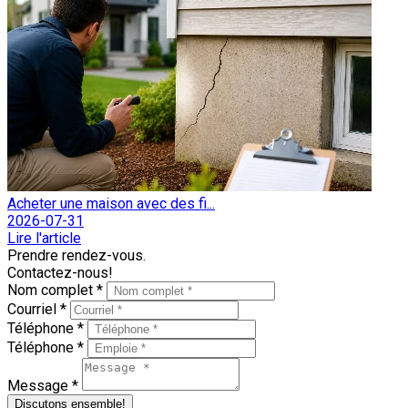
Acheter une maison avec des fi...
2026-07-31
Lire l'article
Prendre rendez-vous.
Contactez-nous!
Nom complet *
Courriel *
Téléphone *
Téléphone *
Message *
Discutons ensemble!