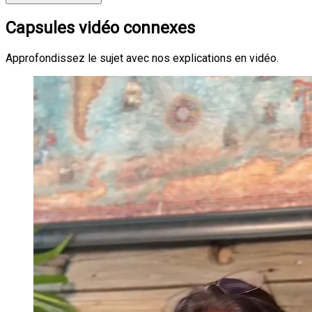
Capsules vidéo connexes
Approfondissez le sujet avec nos explications en vidéo.