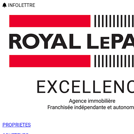
INFOLETTRE
PROPRIETES