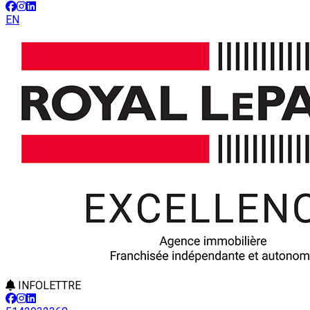
EN
INFOLETTRE