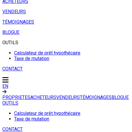
ACHETEURS
VENDEURS
TÉMOIGNAGES
BLOGUE
OUTILS
Calculateur de prêt hypothécaire
Taxe de mutation
CONTACT
EN
PROPRIETES
ACHETEURS
VENDEURS
TÉMOIGNAGES
BLOGUE
OUTILS
Calculateur de prêt hypothécaire
Taxe de mutation
CONTACT