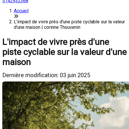
5142932368
Accueil
L'impact de vivre près d'une piste cyclable sur la valeur
d'une maison | corinne Thouvenin
L'impact de vivre près d'une
piste cyclable sur la valeur d'une
maison
Dernière modification: 03 juin 2025