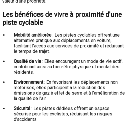
valeur d'une propriété.
Les bénéfices de vivre à proximité d'une
piste cyclable
Mobilité améliorée
:
Les pistes cyclables offrent une
alternative pratique aux déplacements en voiture,
facilitant l'accès aux services de proximité et réduisant
le temps de trajet.
Qualité de vie
:
Elles encouragent un mode de vie actif,
contribuant ainsi au bien-être physique et mental des
résidents.
Environnement
:
En favorisant les déplacements non
motorisés, elles participent à la réduction des
émissions de gaz à effet de serre et à l'amélioration de
la qualité de l'air.
Sécurité
:
Les pistes dédiées offrent un espace
sécurisé pour les cyclistes, réduisant les risques
d'accidents.