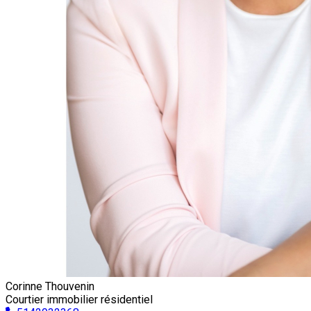
Corinne Thouvenin
Courtier immobilier résidentiel