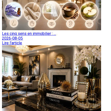
Les cinq sens en immobilier : ...
2026-08-05
Lire l'article