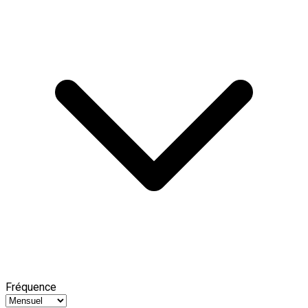
Fréquence