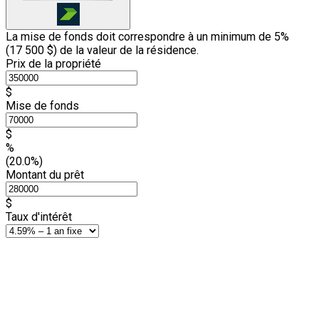
La mise de fonds doit correspondre à un minimum de 5%
(
17 500 $
) de la valeur de la résidence.
Prix de la propriété
$
Mise de fonds
$
%
(20.0%)
Montant du prêt
$
Taux d'intérêt