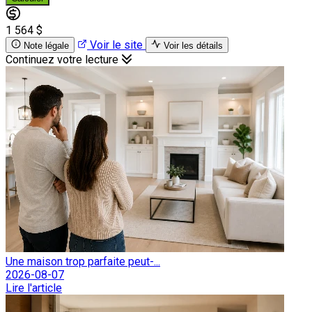
1 564 $
Voir le site
Note légale
Voir les détails
Continuez votre lecture
Une maison trop parfaite peut-...
2026-08-07
Lire l'article