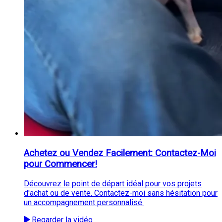
Achetez ou Vendez Facilement: Contactez-Moi
pour Commencer!
Découvrez le point de départ idéal pour vos projets
d'achat ou de vente. Contactez-moi sans hésitation pour
un accompagnement personnalisé.
Regarder la vidéo