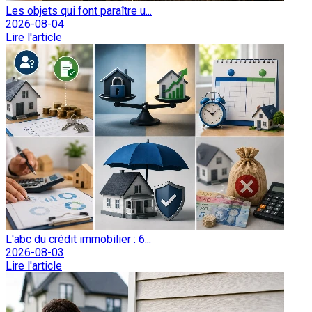
Les objets qui font paraître u...
2026-08-04
Lire l'article
L'abc du crédit immobilier : 6...
2026-08-03
Lire l'article