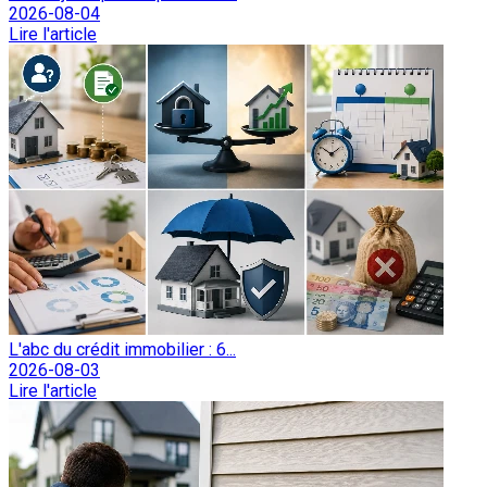
2026-08-04
Lire l'article
L'abc du crédit immobilier : 6...
2026-08-03
Lire l'article