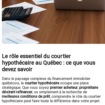
Le rôle essentiel du courtier
hypothécaire au Québec : ce que vous
devez savoir
Dans le paysage complexe du financement immobilier
québécois, le
courtier hypothécaire
occupe une place
stratégique. Que vous soyez
premier acheteur
,
propriétaire
désirant refinancer
, ou simplement à la recherche de
meilleures conditions de prêt
, comprendre le rôle du courtier
hypothécaire peut faire toute la différence dans votre projet.