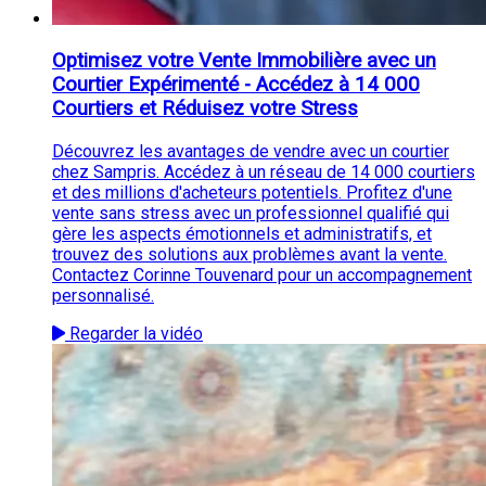
Optimisez votre Vente Immobilière avec un
Courtier Expérimenté - Accédez à 14 000
Courtiers et Réduisez votre Stress
Découvrez les avantages de vendre avec un courtier
chez Sampris. Accédez à un réseau de 14 000 courtiers
et des millions d'acheteurs potentiels. Profitez d'une
vente sans stress avec un professionnel qualifié qui
gère les aspects émotionnels et administratifs, et
trouvez des solutions aux problèmes avant la vente.
Contactez Corinne Touvenard pour un accompagnement
personnalisé.
Regarder la vidéo