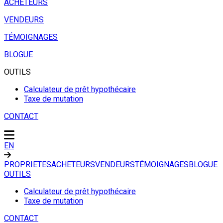
ACHETEURS
VENDEURS
TÉMOIGNAGES
BLOGUE
OUTILS
Calculateur de prêt hypothécaire
Taxe de mutation
CONTACT
EN
PROPRIETES
ACHETEURS
VENDEURS
TÉMOIGNAGES
BLOGUE
OUTILS
Calculateur de prêt hypothécaire
Taxe de mutation
CONTACT