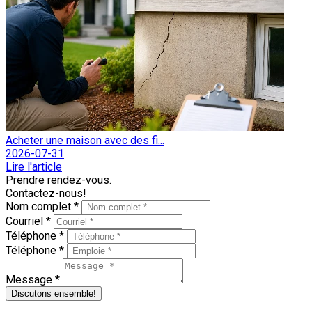
Acheter une maison avec des fi...
2026-07-31
Lire l'article
Prendre rendez-vous.
Contactez-nous!
Nom complet *
Courriel *
Téléphone *
Téléphone *
Message *
Discutons ensemble!