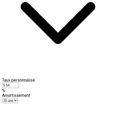
Taux personnalisé
%
Amortissement