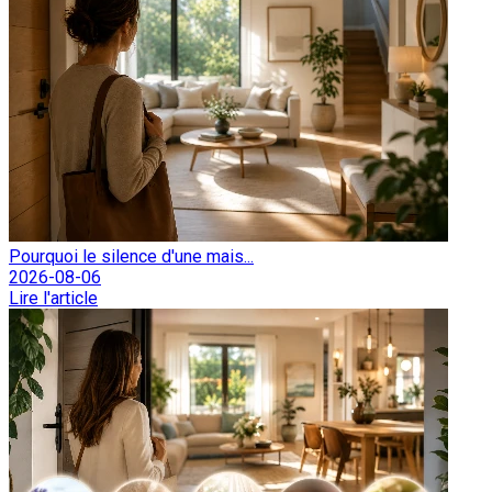
Pourquoi le silence d'une mais...
2026-08-06
Lire l'article