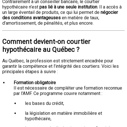
Contrairement à un conseiller bancaire, le courtier
hypothécaire n’est
pas lié à une seule institution
. Il a accès à
un large éventail de produits, ce qui lui permet de
négocier
des conditions avantageuses
en matière de taux,
d’amortissement, de pénalités, et plus encore.
Comment devient-on courtier
hypothécaire au Québec ?
Au Québec, la profession est strictement encadrée pour
garantir la compétence et l’intégrité des courtiers. Voici les
principales étapes à suivre :
Formation obligatoire
Il est nécessaire de compléter une formation reconnue
par l’AMF. Ce programme couvre notamment :
les bases du crédit,
la législation en matière immobilière et
hypothécaire,