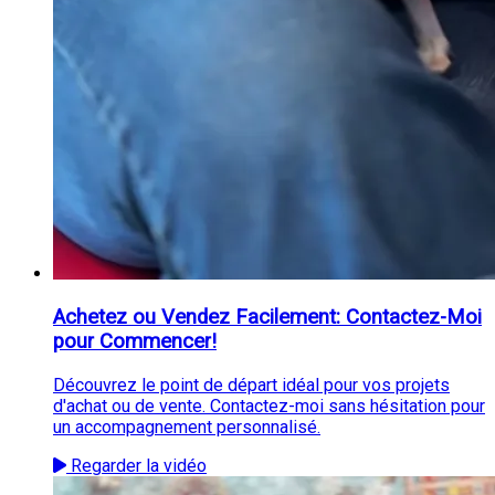
Achetez ou Vendez Facilement: Contactez-Moi
pour Commencer!
Découvrez le point de départ idéal pour vos projets
d'achat ou de vente. Contactez-moi sans hésitation pour
un accompagnement personnalisé.
Regarder la vidéo