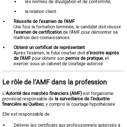
les normes de divulgation et de conformité,
la relation client.
Réussite de l’examen de l’AMF
Une fois la formation terminée, le candidat doit réussir
l’examen de certification
de l’AMF pour démontrer sa
maîtrise des connaissances.
Obtenir un certificat de représentant
Après l’examen, le futur courtier doit
s’inscrire auprès
de l’AMF
pour obtenir son
permis de pratique
, et
exercer sous un cabinet de courtage autorisé.
Le rôle de l’AMF dans la profession
L’
Autorité des marchés financiers (AMF)
est l’organisme
provincial responsable de
la surveillance de l’industrie
financière au Québec
, y compris le courtage hypothécaire.
Elle est responsable de :
Délivrer les certificats aux professionnels autorisés à