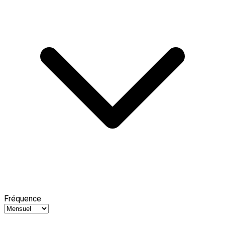
Fréquence