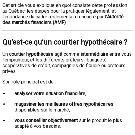
Cet article vous explique en quoi consiste cette profession
au Québec, les étapes pour la pratiquer légalement, et
l’importance du cadre réglementaire encadré par l’
Autorité
des marchés financiers (AMF)
.
Qu’est-ce qu’un courtier hypothécaire ?
Un
courtier hypothécaire
agit comme
intermédiaire
entre vous,
l’emprunteur, et les différents prêteurs : banques,
coopératives de crédit, compagnies de fiducie ou prêteurs
privés.
Son rôle principal est de :
analyser votre situation financière
,
magasiner les meilleures offres hypothécaires
disponibles sur le marché,
vous conseiller objectivement
sur le produit le plus
adapté à vos besoins.