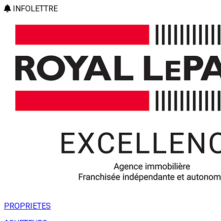
INFOLETTRE
PROPRIETES