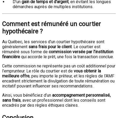
D’un
gain de temps et d’argent
, en évitant les longues
démarches auprès de multiples institutions.
Comment est rémunéré un courtier
hypothécaire ?
Au Québec, les services d’un courtier hypothécaire sont
généralement
sans frais pour le client
. Le courtier est
rémunéré sous forme de
commission versée par l’institution
financière
qui accorde le prêt, une fois la transaction conclue.
Cette commission ne représente pas un coût additionnel pour
l’emprunteur. Le rôle du courtier est de
vous obtenir la
meilleure offre
, peu importe le prêteur, et les règles de l’AMF
encadrent strictement la divulgation de toute rémunération ou
incitatif pouvant influencer ses recommandations.
Ainsi, vous bénéficiez d’un
accompagnement personnalisé,
sans frais
, avec un professionnel dont les conseils sont
encadrés par des règles éthiques claires.
Conclusion