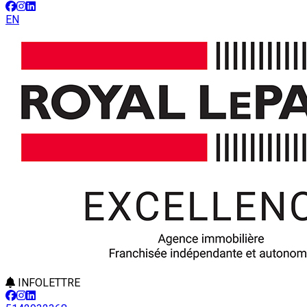
EN
INFOLETTRE