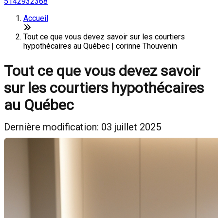
5142932368
Accueil
Tout ce que vous devez savoir sur les courtiers
hypothécaires au Québec | corinne Thouvenin
Tout ce que vous devez savoir
sur les courtiers hypothécaires
au Québec
Dernière modification: 03 juillet 2025