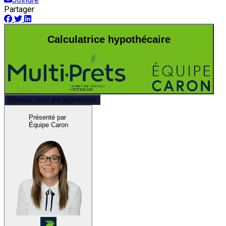
Partager
Calculatrice hypothécaire
Obtenez votre pré-approbation
Présenté par
Équipe Caron