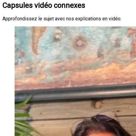
Capsules vidéo connexes
Approfondissez le sujet avec nos explications en vidéo.