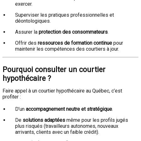
exercer.
Superviser les pratiques professionnelles et
déontologiques.
Assurer la
protection des consommateurs
.
Offrir des
ressources de formation continue
pour
maintenir les compétences des courtiers à jour.
Pourquoi consulter un courtier
hypothécaire ?
Faire appel à un courtier hypothécaire au Québec, c’est
profiter :
D’un
accompagnement neutre et stratégique
.
De
solutions adaptées
même pour les profils jugés
plus risqués (travailleurs autonomes, nouveaux
arrivants, clients avec un faible crédit).