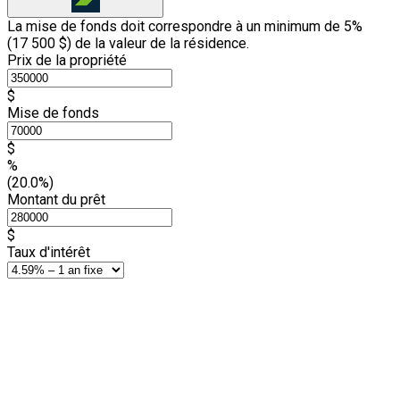
La mise de fonds doit correspondre à un minimum de 5%
(
17 500 $
) de la valeur de la résidence.
Prix de la propriété
$
Mise de fonds
$
%
(20.0%)
Montant du prêt
$
Taux d'intérêt