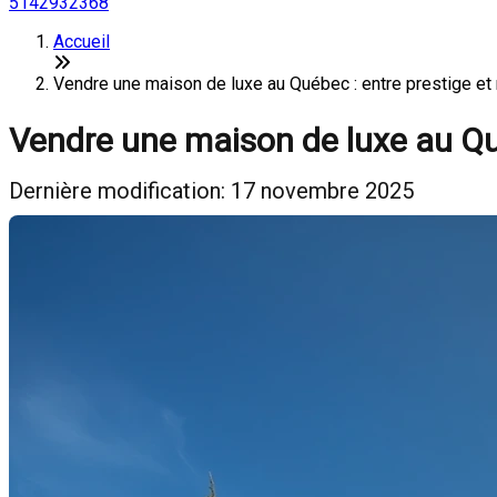
5142932368
Accueil
Vendre une maison de luxe au Québec : entre prestige et 
Vendre une maison de luxe au Qué
Dernière modification: 17 novembre 2025