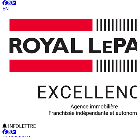
EN
INFOLETTRE