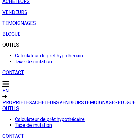
ACHETEURS
VENDEURS
TÉMOIGNAGES
BLOGUE
OUTILS
Calculateur de prêt hypothécaire
Taxe de mutation
CONTACT
EN
PROPRIETES
ACHETEURS
VENDEURS
TÉMOIGNAGES
BLOGUE
OUTILS
Calculateur de prêt hypothécaire
Taxe de mutation
CONTACT