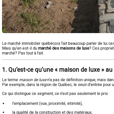
Le marché immobilier québécois fait beaucoup parler de lui ces 
Mais qu’en est-il du
marché des maisons de luxe
? Ces proprié
marché? Pas tout à fait.
1. Qu’est-ce qu’une « maison de luxe » a
Le terme
maison de luxe
n’a pas de définition unique, mais da
Par exemple, dans la région de Québec, le seuil d’entrée pour 
Ce qui distingue ce segment, ce n’est pas seulement le prix :
l’emplacement (vue, proximité, intimité),
la qualité de la construction et des matériaux,