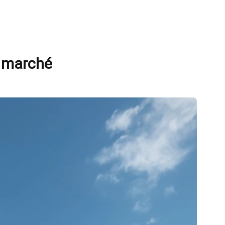
u marché