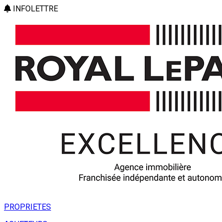
INFOLETTRE
PROPRIETES